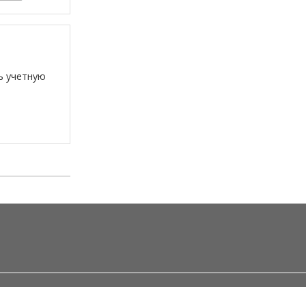
ь учетную