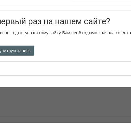
первый раз на нашем сайте?
енного доступа к этому сайту Вам необходимо сначала создат
учетную запись