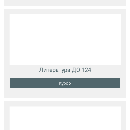
Литература ДО 124
Курс