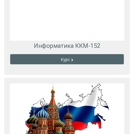
Информатика ККМ-152
Курс