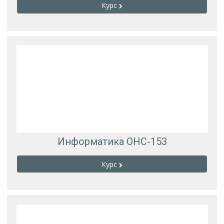
Курс
Информатика ОНС-153
Курс