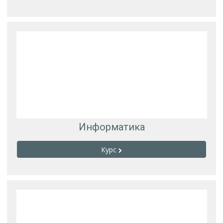
Информатика
Курс