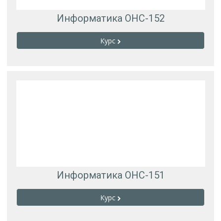
Информатика ОНС-152
Курс
Информатика ОНС-151
Курс