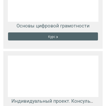
Основы цифровой грамотности
Курс
Индивидуальный проект. Консультации