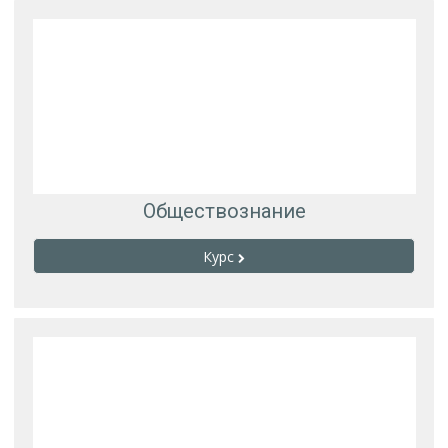
Обществознание
Курс