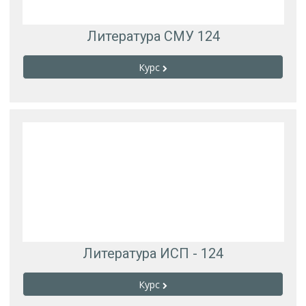
Литература СМУ 124
Курс
Литература ИСП - 124
Курс