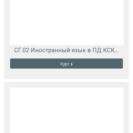
СГ.02 Иностранный язык в ПД КСК-322
Курс