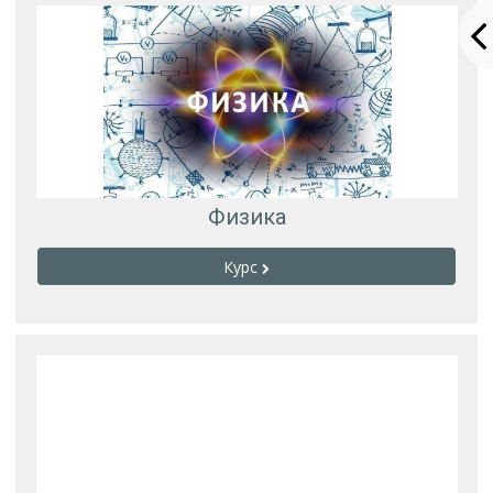
Физика
Курс