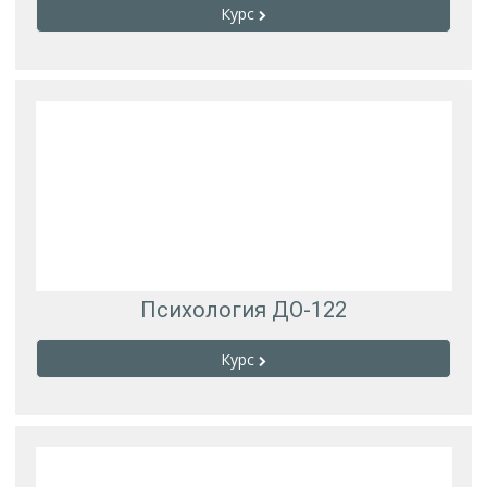
Курс
Психология ДО-122
Курс