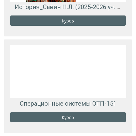
История_Савин Н.Л. (2025-2026 уч. год)
Курс
Операционные системы ОТП-151
Курс