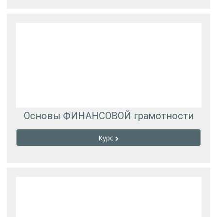
Основы ФИНАНСОВОЙ грамотности
Курс