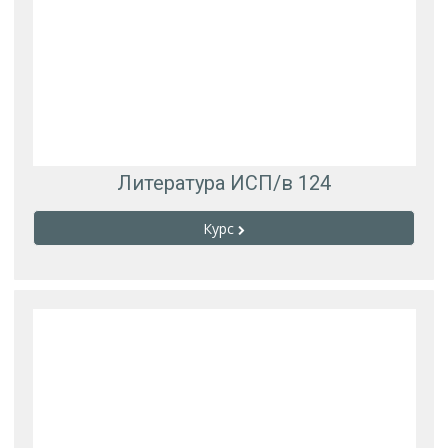
Литература ИСП/в 124
Курс