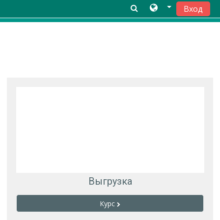
Вход
Перейти к основному содержанию
Выгрузка
Курс