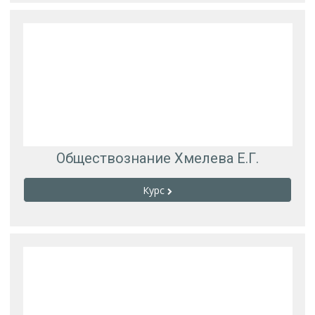
Обществознание Хмелева Е.Г.
Курс