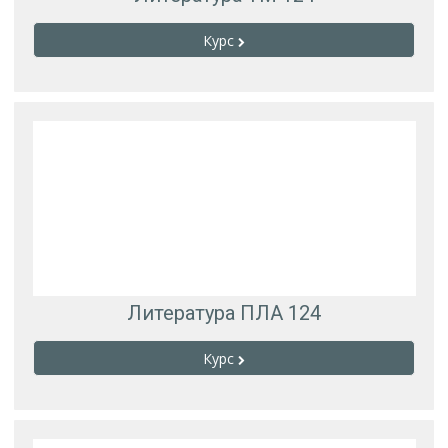
Курс
Литература ПЛА 124
Курс